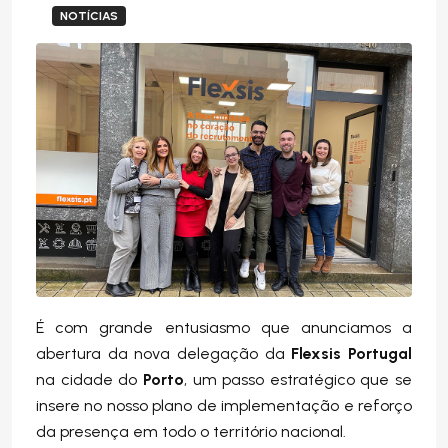
NOTÍCIAS
É com grande entusiasmo que anunciamos a
abertura da nova delegação da
Flexsis Portugal
na cidade do
Porto
, um passo estratégico que se
insere no nosso plano de implementação e reforço
da presença em todo o território nacional.