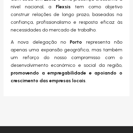
nível nacional, a
Flexsis
tem como objetivo
construir relações de longo prazo, baseadas na
confiança, profissionalismo e resposta eficaz às
necessidades do mercado de trabalho.
A nova delegação no
Porto
representa não
apenas uma expansão geográfica, mas também
um reforço do nosso compromisso com o
desenvolvimento económico e social da região,
promovendo a empregabilidade e apoiando o
crescimento das empresas locais
.