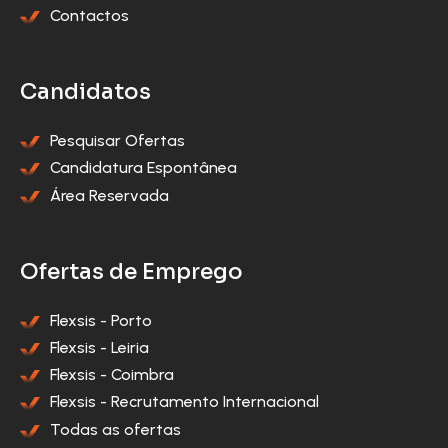
Contactos
Candidatos
Pesquisar Ofertas
Candidatura Espontânea
Área Reservada
Ofertas de Emprego
Flexsis - Porto
Flexsis - Leiria
Flexsis - Coimbra
Flexsis - Recrutamento Internacional
Todas as ofertas