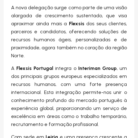
A nova delegação surge como parte de uma visão
alargada de crescimento sustentado, que visa
aproximar ainda mais a
Flexsis
dos seus clientes,
parceiros e candidatos, oferecendo soluções de
recursos humanos ágeis, personalizadas e de
proximidade, agora também no coração da região
Norte.
A
Flexsis Portugal
integra o
Interiman Group
, um
dos principais grupos europeus especializados em
recursos humanos, com uma forte presença
internacional. Esta integração permite-nos unir o
conhecimento profundo do mercado português à
experiência global, proporcionando um serviço de
excelência em áreas como o trabalho temporário,
recrutamento e formação profissional.
Com sede em
Leiria
e uma presença crescente a