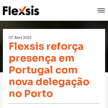
07 Abril 2025
Flexsis reforça
presença em
Portugal com
nova delegação
no Porto