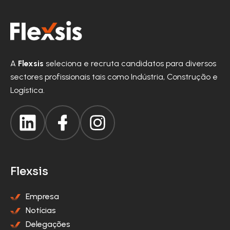
A
Flexsis
seleciona e recruta candidatos para diversos
sectores profissionais tais como Indústria, Construção e
Logística.
Flexsis
Empresa
Notícias
Delegações