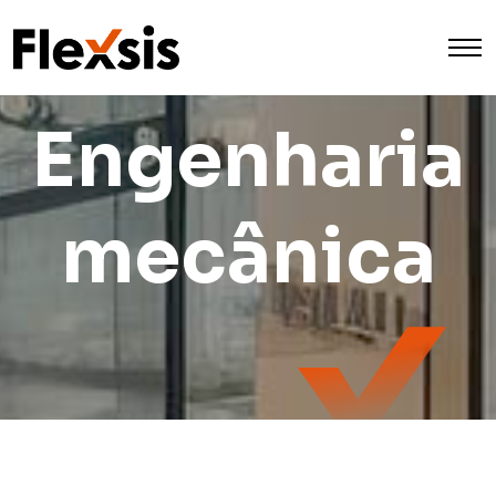
Engenharia
mecânica