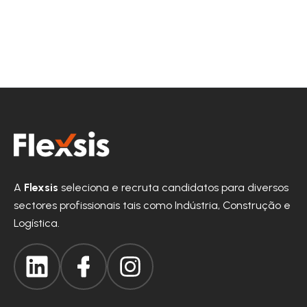
A
Flexsis
seleciona e recruta candidatos para diversos
sectores profissionais tais como Indústria, Construção e
Logística.