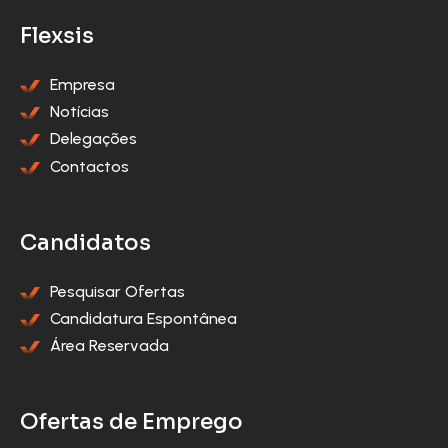
Flexsis
Empresa
Notícias
Delegações
Contactos
Candidatos
Pesquisar Ofertas
Candidatura Espontânea
Área Reservada
Ofertas de Emprego