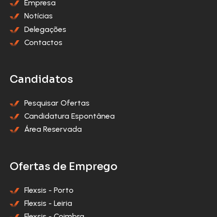
Empresa
Notícias
Delegações
Contactos
Candidatos
Pesquisar Ofertas
Candidatura Espontânea
Área Reservada
Ofertas de Emprego
Flexsis - Porto
Flexsis - Leiria
Flexsis - Coimbra