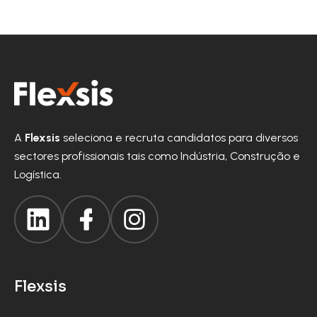
A
Flexsis
seleciona e recruta candidatos para diversos
sectores profissionais tais como Indústria, Construção e
Logística.
Flexsis