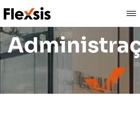
Administra